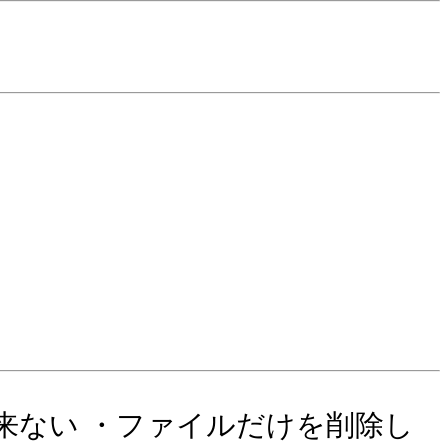
出来ない ・ファイルだけを削除し