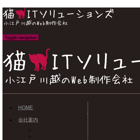
Toggle navigation
HOME
会社案内
ごあいさつ
理念