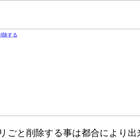
クトリごと削除する事は都合により