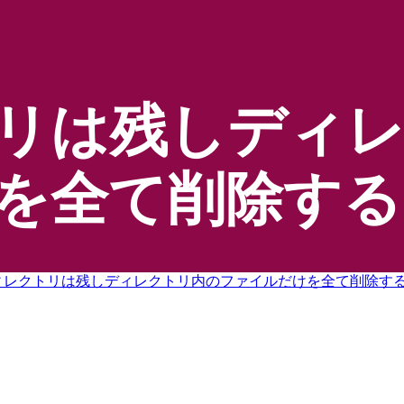
リは残しディ
を全て削除する
ィレクトリは残しディレクトリ内のファイルだけを全て削除す