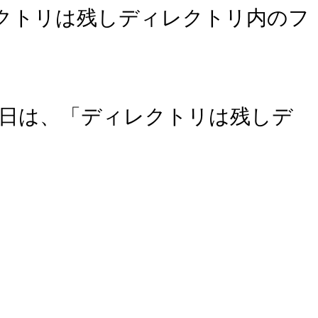
レクトリは残しディレクトリ内のフ
本日は、「ディレクトリは残しデ