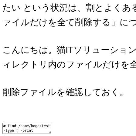
たい という状況は、割とよくあ
ァイルだけを全て削除する」に
こんにちは。猫ITソリューショ
ィレクトリ内のファイルだけを
削除ファイルを確認しておく。