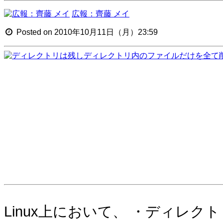
広報：齊藤 メイ
Posted on 2010年10月11日（月）23:59
Linux上において、 ・ディレ